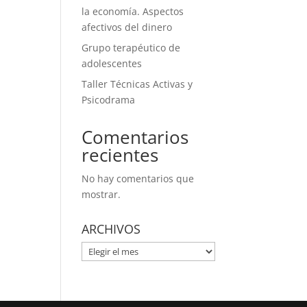
la economía. Aspectos
afectivos del dinero
Grupo terapéutico de
adolescentes
Taller Técnicas Activas y
Psicodrama
Comentarios
recientes
No hay comentarios que
mostrar.
ARCHIVOS
ARCHIVOS