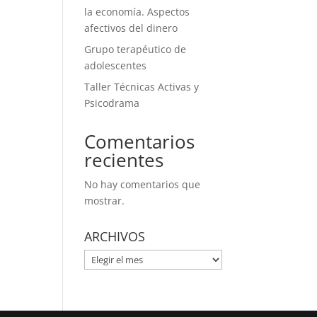
la economía. Aspectos
afectivos del dinero
Grupo terapéutico de
adolescentes
Taller Técnicas Activas y
Psicodrama
Comentarios
recientes
No hay comentarios que
mostrar.
ARCHIVOS
ARCHIVOS