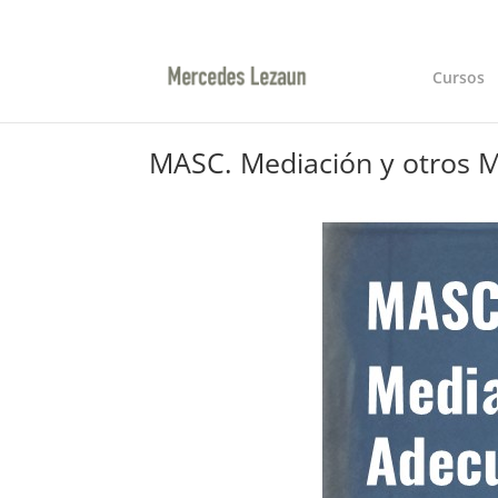
Cursos
MASC. Mediación y otros M