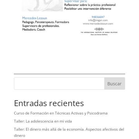
Buscar
Entradas recientes
Curso de Formación en Técnicas Activas y Psicodrama
Taller: La adolescencia en mi vida
Taller: El dinero más allá de la economía. Aspectos afectivos del
dinero