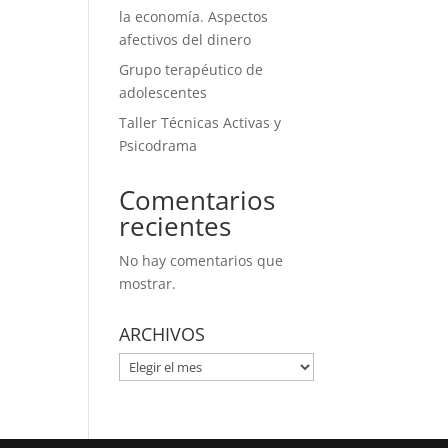
la economía. Aspectos
afectivos del dinero
Grupo terapéutico de
adolescentes
Taller Técnicas Activas y
Psicodrama
Comentarios
recientes
No hay comentarios que
mostrar.
ARCHIVOS
ARCHIVOS