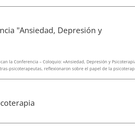
ncia "Ansiedad, Depresión y
vican la Conferencia – Coloquio: «Ansiedad, Depresión y Psicoterapi
tras-psicoterapeutas, reflexionaron sobre el papel de la psicoterap
icoterapia