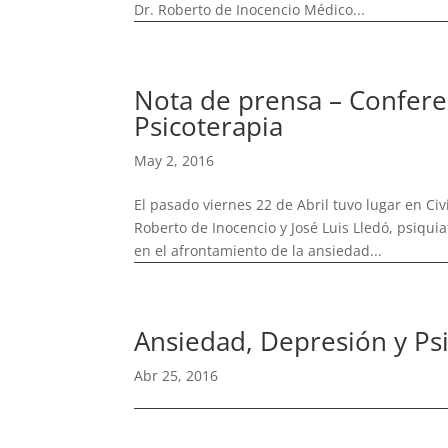
Dr. Roberto de Inocencio Médico...
Nota de prensa – Confere
Psicoterapia
May 2, 2016
El pasado viernes 22 de Abril tuvo lugar en Ci
Roberto de Inocencio y José Luis Lledó, psiquia
en el afrontamiento de la ansiedad...
Ansiedad, Depresión y Ps
Abr 25, 2016