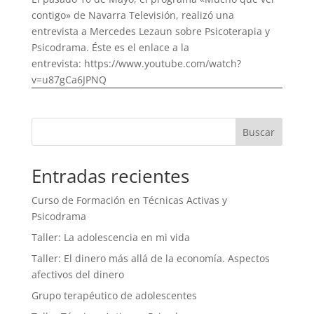
contigo» de Navarra Televisión, realizó una
entrevista a Mercedes Lezaun sobre Psicoterapia y
Psicodrama. Éste es el enlace a la
entrevista: https://www.youtube.com/watch?
v=u87gCa6JPNQ
Buscar
Entradas recientes
Curso de Formación en Técnicas Activas y
Psicodrama
Taller: La adolescencia en mi vida
Taller: El dinero más allá de la economía. Aspectos
afectivos del dinero
Grupo terapéutico de adolescentes