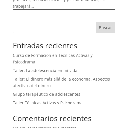
trabajará...
Buscar
Entradas recientes
Curso de Formación en Técnicas Activas y
Psicodrama
Taller: La adolescencia en mi vida
Taller: El dinero más allá de la economía. Aspectos
afectivos del dinero
Grupo terapéutico de adolescentes
Taller Técnicas Activas y Psicodrama
Comentarios recientes